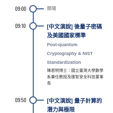
09:00
開場
09:10
[中文演說] 後量子密碼
及美國國家標準
Post-quantum
Cryptography & NIST
Standardization
陳君明博士｜國立臺灣大學數學
系兼任教授及匯智安全科技董事
長
09:50
[中文演說] 量子計算的
潛力與極限