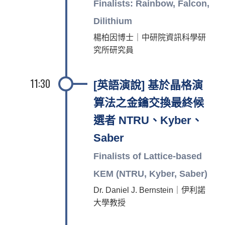
Finalists: Rainbow, Falcon,
Dilithium
楊柏因博士｜中研院資訊科學研
究所研究員
11:30
[英語演說] 基於晶格演
算法之金鑰交換最終候
選者 NTRU、Kyber、
Saber
Finalists of Lattice-based
KEM (NTRU, Kyber, Saber)
Dr. Daniel J. Bernstein｜伊利諾
大學教授