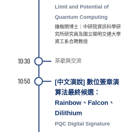
Limit and Potential of
Quantum Computing
鐘楷閔博士｜中研院資訊科學研
究所研究員及國立陽明交通大學
資工系合聘教授
10:30
茶歇與交流
10:50
[中文演說] 數位簽章演
算法最終候選：
Rainbow、Falcon、
Dilithium
PQC Digital Signature