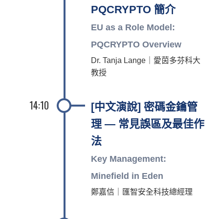
PQCRYPTO 簡介
EU as a Role Model:
PQCRYPTO Overview
Dr. Tanja Lange｜愛茵多芬科大
教授
14:10
[中文演說] 密碼金鑰管
理 — 常見誤區及最佳作
法
Key Management:
Minefield in Eden
鄭嘉信｜匯智安全科技總經理