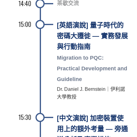
14:40
茶歇交流
15:00
[英語演說] 量子時代的
密碼大遷徙 — 實務發展
與行動指南
Migration to PQC:
Practical Development and
Guideline
Dr. Daniel J. Bernstein｜伊利諾
大學教授
15:30
[中文演說] 加密裝置使
用上的額外考量 — 旁通