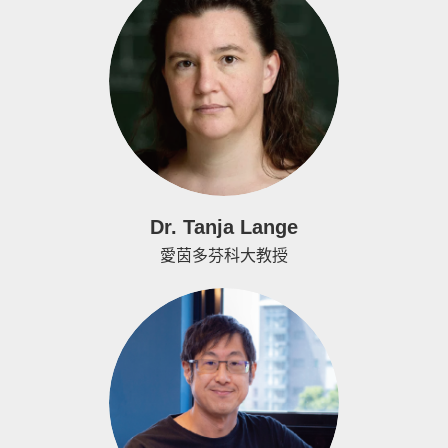
Dr. Tanja Lange
愛茵多芬科大教授