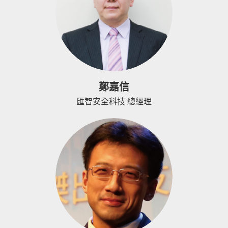
鄭嘉信
匯智安全科技 總經理