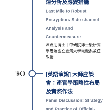
道分析及應變措施
Last Mile to Robust
Encryption: Side-channel
Analysis and
Countermeasure
陳君朋博士｜中研院博士後研究
學者及國立臺灣大學電機系兼任
教授
16:00
[英語演說] 大師座談
會：產官學策略性布局
及實際作法
Panel Discussion: Strategy
and Practice of Official-