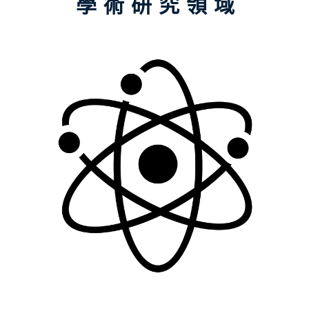
學術研究領域