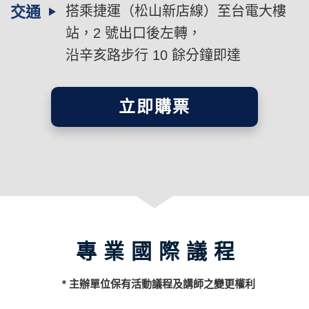
交通
搭乘捷運（松山新店線）至台電大樓
站，2 號出口後左轉，
沿辛亥路步行 10 餘分鐘即達
立即購票
專業國際議程
* 主辦單位保有活動議程及講師之變更權利