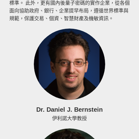
標準。 此外，更有國內後量子密碼的實作企業，從各個
面向協助政府、銀行、企業提早布局，遵循世界標準與
規範，保護交易、個資、智慧財產及機敏資訊。
Dr. Daniel J. Bernstein
伊利諾大學教授