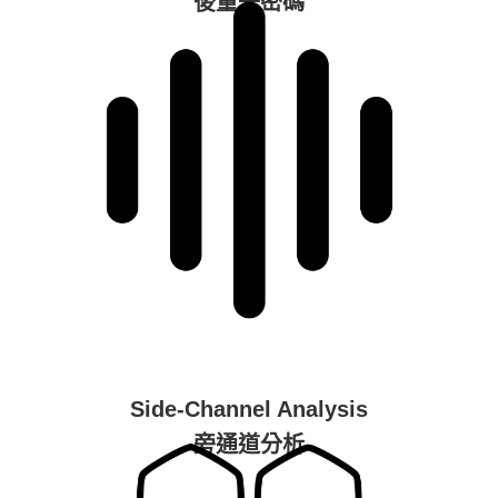
後量子密碼
Side-Channel Analysis
旁通道分析