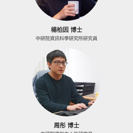
楊柏因 博士
中研院資訊科學研究所研究員
周彤 博士