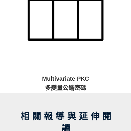
Multivariate PKC
多變量公鑰密碼
相關報導與延伸閱
讀