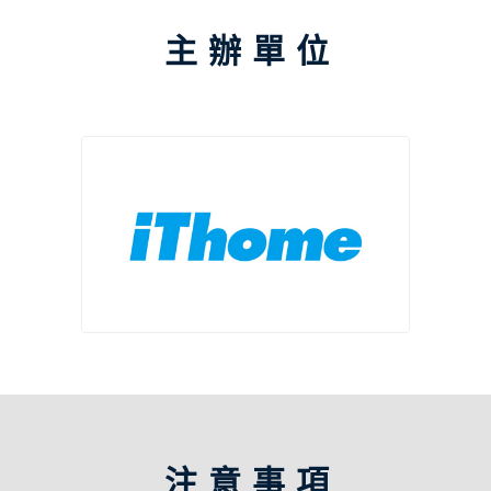
主辦單位
注意事項