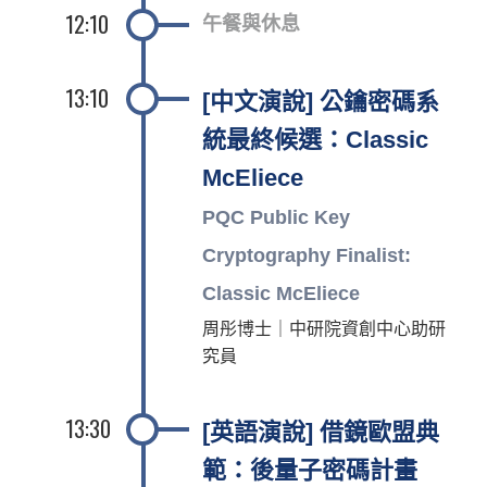
12:10
午餐與休息
13:10
[中文演說] 公鑰密碼系
統最終候選：Classic
McEliece
PQC Public Key
Cryptography Finalist:
Classic McEliece
周彤博士｜中研院資創中心助研
究員
13:30
[英語演說] 借鏡歐盟典
範：後量子密碼計畫