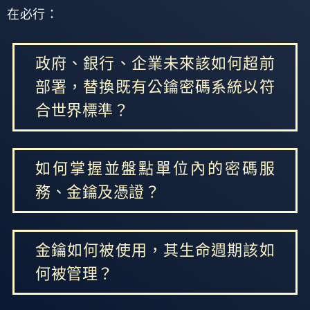
在必行：
政府、銀行、企業未來該如何超前
部署，替換既有公鑰密碼系統以符
合世界標準？
如何掌握並盤點單位內的密碼服
務、金鑰及憑證？
金鑰如何被使用，其生命週期該如
何被管理？