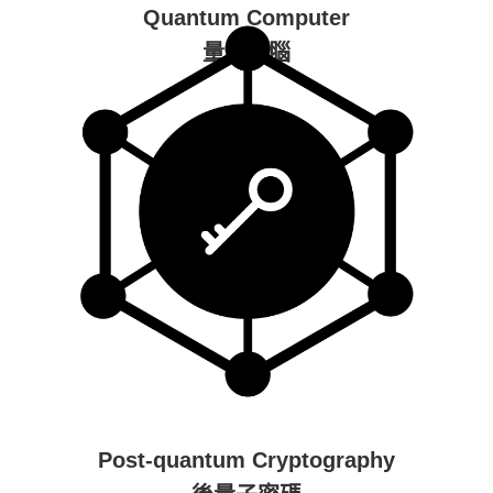
Quantum Computer
量子電腦
Post-quantum Cryptography