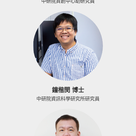
中研院資創中心助研究員
鐘楷閔 博士
中研院資訊科學研究所研究員