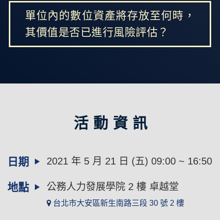
單位內的數位資產將存放至何時，
其價值是否已進行風險評估？
活動資訊
日期
2021 年 5 月 21 日 (五) 09:00 ~ 16:50
地點
公務人力發展學院 2 樓 卓越堂
台北市大安區新生南路三段 30 號 2 樓