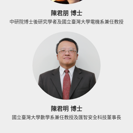
陳君朋 博士
中研院博士後研究學者及國立臺灣大學電機系兼任教授
陳君明 博士
國立臺灣大學數學系兼任教授及匯智安全科技董事長