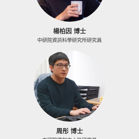
楊柏因 博士
中研院資訊科學研究所研究員
周彤 博士