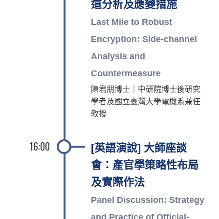
道分析及應變措施
Last Mile to Robust
Encryption: Side-channel
Analysis and
Countermeasure
陳君朋博士｜中研院博士後研究
學者及國立臺灣大學電機系兼任
教授
16:00
[英語演說] 大師座談
會：產官學策略性布局
及實際作法
Panel Discussion: Strategy
and Practice of Official-