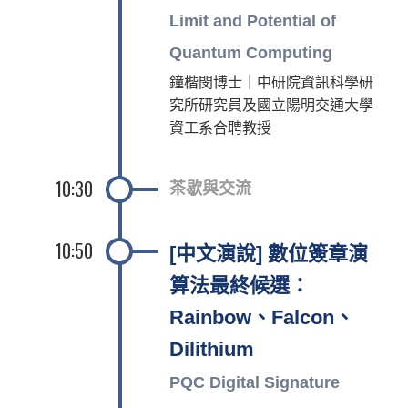
Limit and Potential of
Quantum Computing
鐘楷閔博士｜中研院資訊科學研
究所研究員及國立陽明交通大學
資工系合聘教授
10:30
茶歇與交流
10:50
[中文演說] 數位簽章演
算法最終候選：
Rainbow、Falcon、
Dilithium
PQC Digital Signature