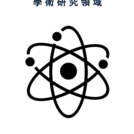
學術研究領域