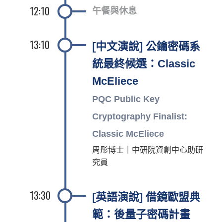
12:10
午餐與休息
13:10
[中文演說] 公鑰密碼系
統最終候選：Classic
McEliece
PQC Public Key
Cryptography Finalist:
Classic McEliece
周彤博士｜中研院資創中心助研
究員
13:30
[英語演說] 借鏡歐盟典
範：後量子密碼計畫