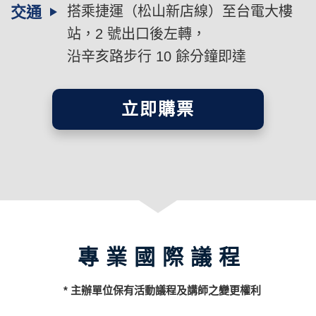
交通
搭乘捷運（松山新店線）至台電大樓
站，2 號出口後左轉，
沿辛亥路步行 10 餘分鐘即達
立即購票
專業國際議程
* 主辦單位保有活動議程及講師之變更權利