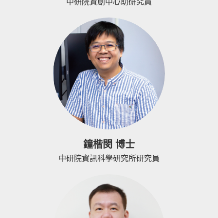
中研院資創中心助研究員
鐘楷閔 博士
中研院資訊科學研究所研究員