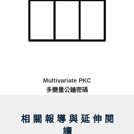
Multivariate PKC
多變量公鑰密碼
相關報導與延伸閱
讀