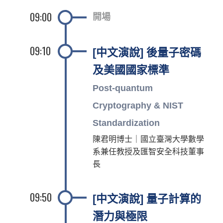
09:00
開場
09:10
[中文演說] 後量子密碼
及美國國家標準
Post-quantum
Cryptography & NIST
Standardization
陳君明博士｜國立臺灣大學數學
系兼任教授及匯智安全科技董事
長
09:50
[中文演說] 量子計算的
潛力與極限