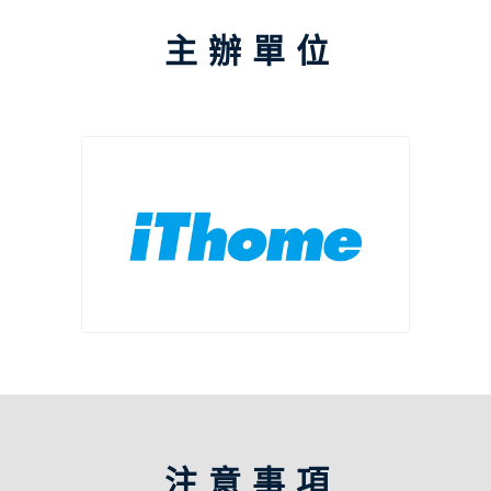
主辦單位
注意事項